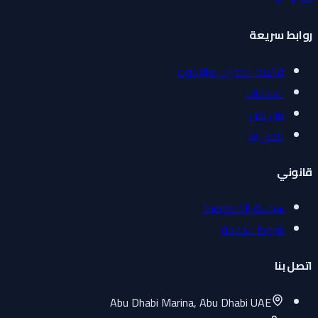
روابط سريعة
قائمة القوارب واليخوت
الخدمات
من نحن
اتصل بنا
قانوني
سياسة الخصوصية
شروط الخدمة
اتصل بنا
Abu Dhabi Marina, Abu Dhabi UAE