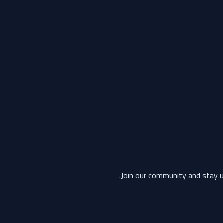
Join our community and stay u